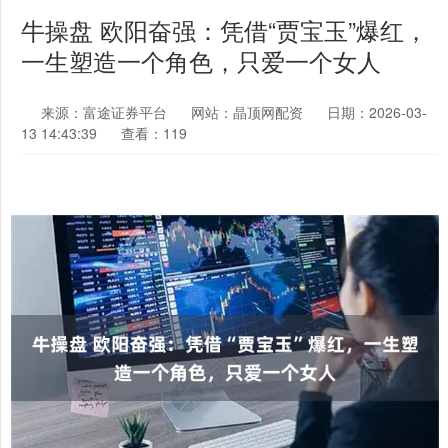
牛操盘 欧阳奋强：凭借“贾宝玉”爆红，
一生塑造一个角色，只爱一个女人
来源：富途证券平台
网站：晶顶网配资
日期：2026-03-
13 14:43:39
查看：119