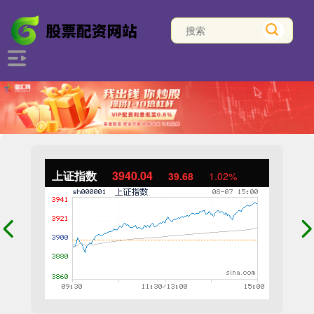
上证指数
3940.04
39.68
1.02%