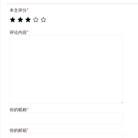
本文评分
*
评论内容
*
你的昵称
*
你的邮箱
*