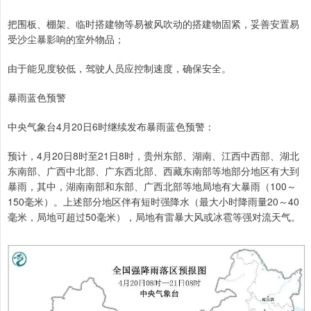
把围板、棚架、临时搭建物等易被风吹动的搭建物固紧，妥善安置易
受沙尘暴影响的室外物品；
由于能见度较低，驾驶人员应控制速度，确保安全。
暴雨蓝色预警
中央气象台4月20日6时继续发布暴雨蓝色预警：
预计，4月20日8时至21日8时，贵州东部、湖南、江西中西部、湖北
东南部、广西中北部、广东西北部、西藏东南部等地部分地区有大到
暴雨，其中，湖南南部和东部、广西北部等地局地有大暴雨（100～
150毫米）。上述部分地区伴有短时强降水（最大小时降雨量20～40
毫米，局地可超过50毫米），局地有雷暴大风或冰雹等强对流天气。