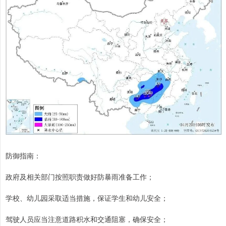
防御指南：
政府及相关部门按照职责做好防暴雨准备工作；
学校、幼儿园采取适当措施，保证学生和幼儿安全；
驾驶人员应当注意道路积水和交通阻塞，确保安全；