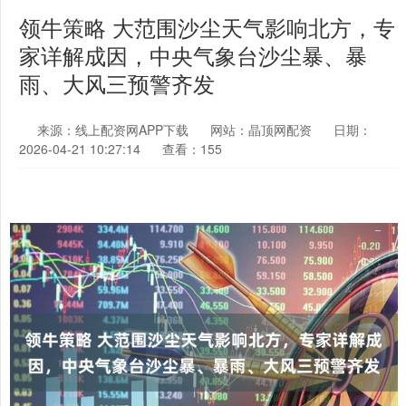
领牛策略 大范围沙尘天气影响北方，专
家详解成因，中央气象台沙尘暴、暴
雨、大风三预警齐发
来源：线上配资网APP下载
网站：晶顶网配资
日期：
2026-04-21 10:27:14
查看：155