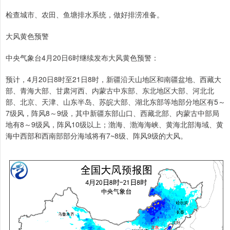
检查城市、农田、鱼塘排水系统，做好排涝准备。
大风黄色预警
中央气象台4月20日6时继续发布大风黄色预警：
预计，4月20日8时至21日8时，新疆沿天山地区和南疆盆地、西藏大
部、青海大部、甘肃河西、内蒙古中东部、东北地区大部、河北北
部、北京、天津、山东半岛、苏皖大部、湖北东部等地部分地区有5～
7级风，阵风8～9级，其中新疆东部山口、西藏北部、内蒙古中部局
地有8～9级风，阵风10级以上；渤海、渤海海峡、黄海北部海域、黄
海中西部和西南部部分海域将有7~8级、阵风9级的大风。