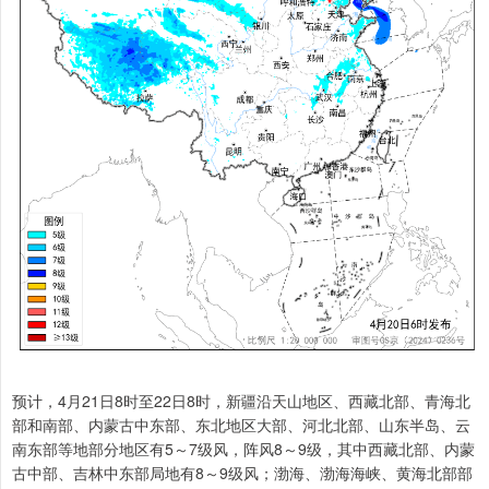
预计，4月21日8时至22日8时，新疆沿天山地区、西藏北部、青海北
部和南部、内蒙古中东部、东北地区大部、河北北部、山东半岛、云
南东部等地部分地区有5～7级风，阵风8～9级，其中西藏北部、内蒙
古中部、吉林中东部局地有8～9级风；渤海、渤海海峡、黄海北部部