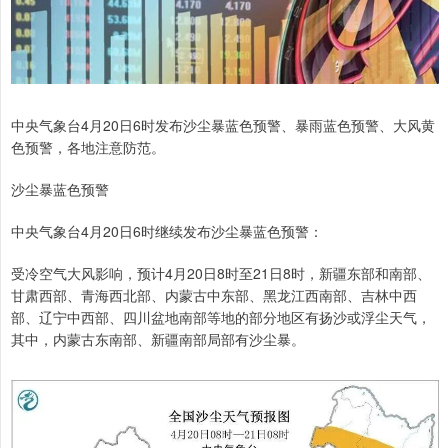
中央气象台4月20日6时发布沙尘暴蓝色预警、暴雨蓝色预警、大风黄
色预警，各地注意防范。
沙尘暴蓝色预警
中央气象台4月20日6时继续发布沙尘暴蓝色预警：
受冷空气大风影响，预计4月20日8时至21日8时，新疆东部和南部、
甘肃西部、青海西北部、内蒙古中东部、黑龙江西南部、吉林中西
部、辽宁中西部、四川盆地南部等地的部分地区有扬沙或浮尘天气，
其中，内蒙古东南部、新疆南部局部有沙尘暴。