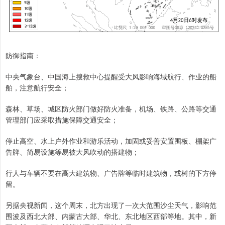
防御指南：
中央气象台、中国海上搜救中心提醒受大风影响海域航行、作业的船
舶，注意航行安全；
森林、草场、城区防火部门做好防火准备，机场、铁路、公路等交通
管理部门应采取措施保障交通安全；
停止高空、水上户外作业和游乐活动，加固或妥善安置围板、棚架广
告牌、简易设施等易被大风吹动的搭建物；
行人与车辆不要在高大建筑物、广告牌等临时建筑物，或树的下方停
留。
另据央视新闻，这个周末，北方出现了一次大范围沙尘天气，影响范
围波及西北大部、内蒙古大部、华北、东北地区西部等地。其中，新