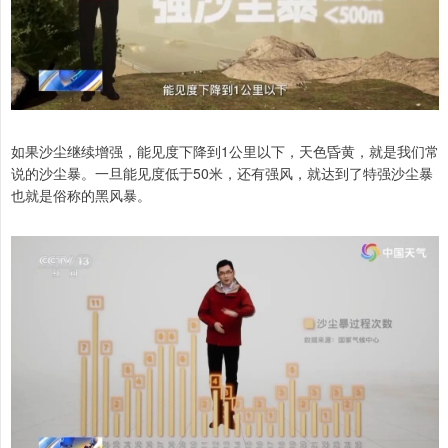
如果沙尘继续增强，能见度下降到1公里以下，天色昏黄，就是我们常
说的沙尘暴。一旦能见度低于50米，还有强风，就达到了特强沙尘暴
也就是俗称的黑风暴。