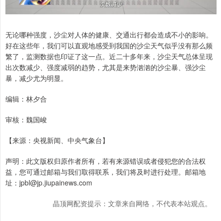
无论哪种强度，沙尘对人体的健康、交通出行都会造成不小的影响。
好在这些年，我们可以直观地感受到我国的沙尘天气似乎没有那么频
繁了，监测数据也印证了这一点。近二十多年来，沙尘天气总体呈现
出次数减少、强度减弱的趋势，尤其是来势汹汹的沙尘暴、强沙尘
暴，减少尤为明显。
编辑：林夕合
审核：魏国峻
【来源：央视新闻、中央气象台】
声明：此文版权归原作者所有，若有来源错误或者侵犯您的合法权
益，您可通过邮箱与我们取得联系，我们将及时进行处理。邮箱地
址：jpbl@jp.jiupainews.com
晶顶网配资提示：文章来自网络，不代表本站观点。