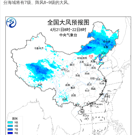
分海域将有7级、阵风8~9级的大风。