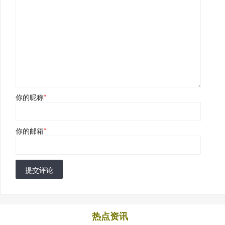
你的昵称
*
你的邮箱
*
提交评论
热点资讯