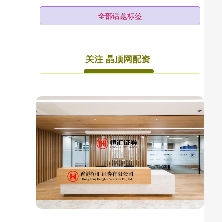
全部话题标签
关注 晶顶网配资