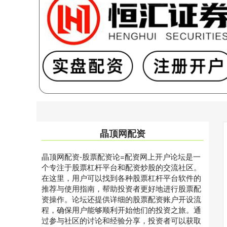
晶顶网配资
晶顶网配资-股票配资论=配资网上开户论坛是一
个专注于股票杠杆平台和配资炒股的交流社区。
在这里，用户可以找到各种股票杠杆平台软件的
推荐与使用指南，帮助投资者更好地进行股票配
资操作。论坛还提供详细的股票配资账户开设流
程，确保用户能够顺利开始他们的投资之旅。通
过参与社区的讨论和经验分享，投资者可以获取