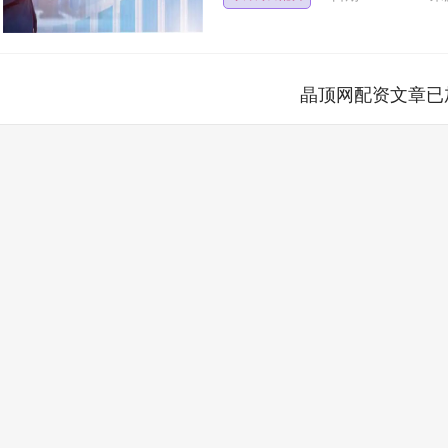
晶顶网配资文章已