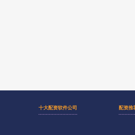
十大配资软件公司
配资推