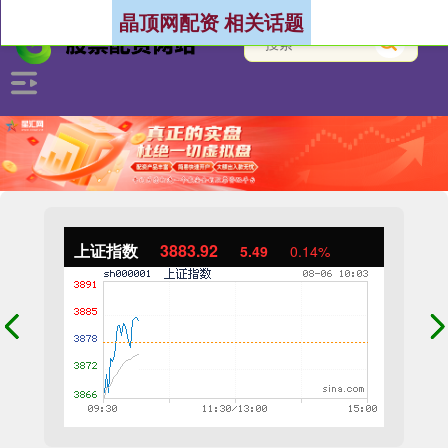
晶顶网配资 相关话题
上证指数
3883.92
5.49
0.14%