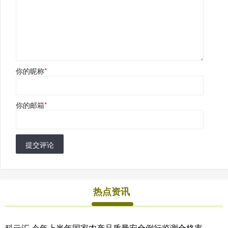
你的昵称
*
你的邮箱
*
提交评论
热点资讯
科云汇 今年上半年国家农产品质量安全例行监测合格率