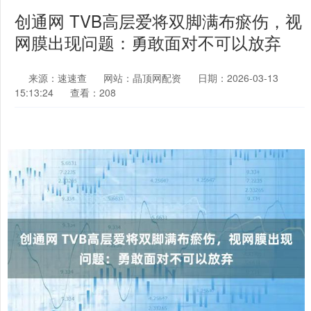
创通网 TVB高层爱将双脚满布瘀伤，视
网膜出现问题：勇敢面对不可以放弃
来源：速速查
网站：晶顶网配资
日期：2026-03-13
15:13:24
查看：208