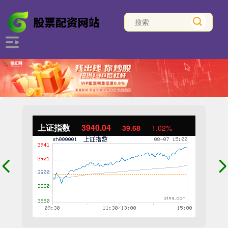
上证指数
3940.04
39.68
1.02%