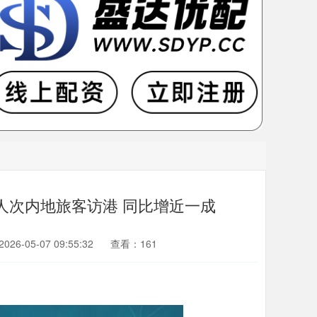
3万人次内地旅客访港 同比增近一成
26-05-07 09:55:32
查看：161