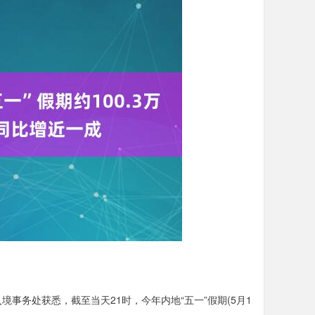
境事务处获悉，截至当天21时，今年内地“五一”假期(5月1