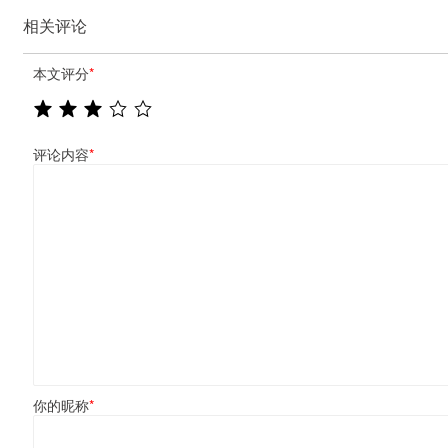
相关评论
本文评分
*
评论内容
*
你的昵称
*