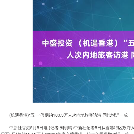
(机遇香港)“五一”假期约100.3万人次内地旅客访港 同比增近一成
中新社香港5月5日电 (记者 刘玥晴)中新社记者5日从香港特区政府入