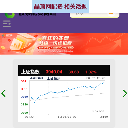
晶顶网配资 相关话题
上证指数
3940.04
39.68
1.02%