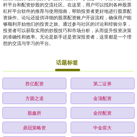
杆平台和配资炒股的交流社区。在这里，用户可以找到各种股票
杠杆平台软件的推荐与使用指南，帮助投资者更好地进行股票配
资操作。论坛还提供详细的股票配资账户开设流程，确保用户能
够顺利开始他们的投资之旅。通过参与社区的讨论和经验分享，
投资者可以获取实用的炒股技巧和市场分析，从而提升投资决策
的准确性和效率。无论是新手还是资深投资者，这里都是一个理
想的交流与学习的平台。
话题标签
胜亿配资
第二证券
方圆之道
金顶配资
股鑫所
金控配资
鼎冠策略资
中金宸大